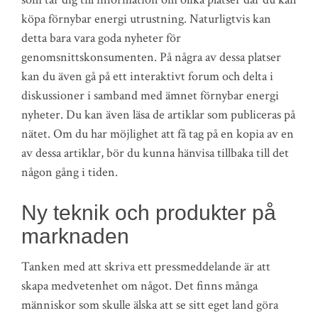
köpa förnybar energi utrustning. Naturligtvis kan
detta bara vara goda nyheter för
genomsnittskonsumenten. På några av dessa platser
kan du även gå på ett interaktivt forum och delta i
diskussioner i samband med ämnet förnybar energi
nyheter. Du kan även läsa de artiklar som publiceras på
nätet. Om du har möjlighet att få tag på en kopia av en
av dessa artiklar, bör du kunna hänvisa tillbaka till det
någon gång i tiden.
Ny teknik och produkter på
marknaden
Tanken med att skriva ett pressmeddelande är att
skapa medvetenhet om något. Det finns många
människor som skulle älska att se sitt eget land göra