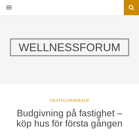
MENU
WELLNESSFORUM
OKATEGORISERADE
Budgivning på fastighet –
köp hus för första gången