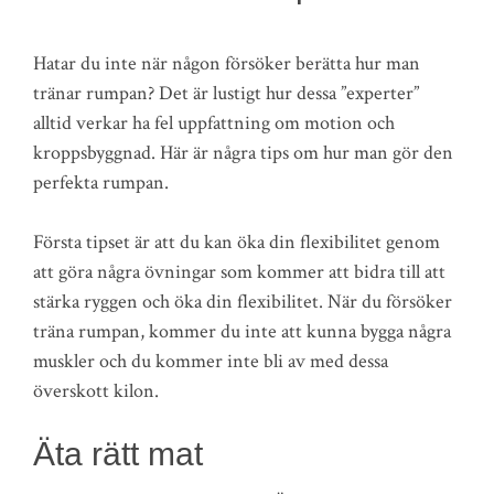
Hatar du inte när någon försöker berätta hur man
tränar rumpan? Det är lustigt hur dessa ”experter”
alltid verkar ha fel uppfattning om motion och
kroppsbyggnad. Här är några tips om hur man gör den
perfekta rumpan.
Första tipset är att du kan öka din flexibilitet genom
att göra några övningar som kommer att bidra till att
stärka ryggen och öka din flexibilitet. När du försöker
träna rumpan, kommer du inte att kunna bygga några
muskler och du kommer inte bli av med dessa
överskott kilon.
Äta rätt mat