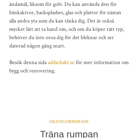
ändamål, liksom för golv. Du kan använda den för
bänkskivor, backsplashes, glas och plattor för nästan
alla andra yta som du kan tänka dig. Det är också
mycket lätt att ta hand om, och om du köper rätt typ,
behöver du inte oroa dig för det bleknar och ser
daterad någon gång snart.
Besök denna sida
addschakt.se
för mer information om
bygg och renovering.
OKATEGORISERADE
Träna rumpan