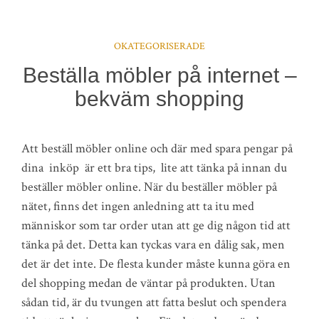
OKATEGORISERADE
Beställa möbler på internet –
bekväm shopping
Att beställ möbler online och där med spara pengar på
dina inköp är ett bra tips, lite att tänka på innan du
beställer möbler online. När du beställer möbler på
nätet, finns det ingen anledning att ta itu med
människor som tar order utan att ge dig någon tid att
tänka på det. Detta kan tyckas vara en dålig sak, men
det är det inte. De flesta kunder måste kunna göra en
del shopping medan de väntar på produkten. Utan
sådan tid, är du tvungen att fatta beslut och spendera