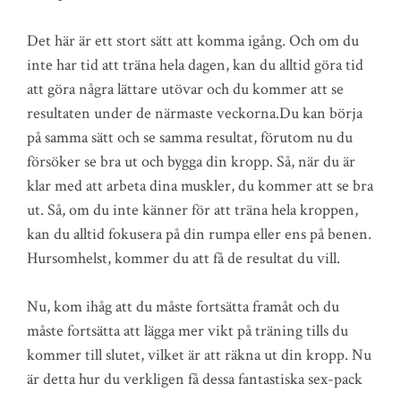
Det här är ett stort sätt att komma igång. Och om du
inte har tid att träna hela dagen, kan du alltid göra tid
att göra några lättare utövar och du kommer att se
resultaten under de närmaste veckorna.Du kan börja
på samma sätt och se samma resultat, förutom nu du
försöker se bra ut och bygga din kropp. Så, när du är
klar med att arbeta dina muskler, du kommer att se bra
ut. Så, om du inte känner för att träna hela kroppen,
kan du alltid fokusera på din rumpa eller ens på benen.
Hursomhelst, kommer du att få de resultat du vill.
Nu, kom ihåg att du måste fortsätta framåt och du
måste fortsätta att lägga mer vikt på träning tills du
kommer till slutet, vilket är att räkna ut din kropp. Nu
är detta hur du verkligen få dessa fantastiska sex-pack