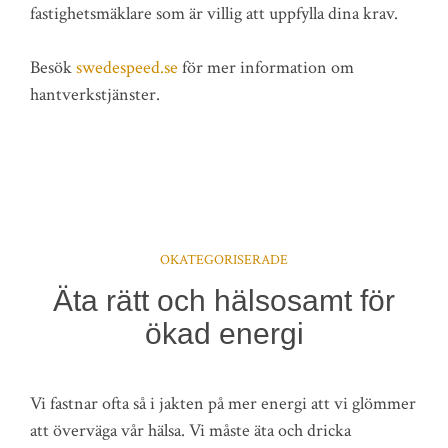
fastighetsmäklare som är villig att uppfylla dina krav.
Besök
swedespeed.se
för mer information om
hantverkstjänster.
OKATEGORISERADE
Äta rätt och hälsosamt för
ökad energi
Vi fastnar ofta så i jakten på mer energi att vi glömmer
att överväga vår hälsa. Vi måste äta och dricka