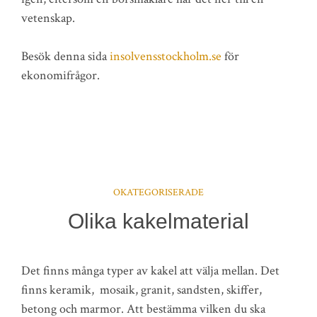
vetenskap.
Besök denna sida
insolvensstockholm.se
för
ekonomifrågor.
OKATEGORISERADE
Olika kakelmaterial
Det finns många typer av kakel att välja mellan. Det
finns keramik, mosaik, granit, sandsten, skiffer,
betong och marmor. Att bestämma vilken du ska