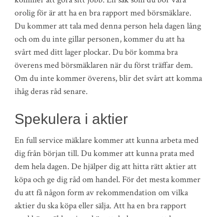
orolig för är att ha en bra rapport med börsmäklare.
Du kommer att tala med denna person hela dagen lång
och om du inte gillar personen, kommer du att ha
svårt med ditt lager plockar. Du bör komma bra
överens med börsmäklaren när du först träffar dem.
Om du inte kommer överens, blir det svårt att komma
ihåg deras råd senare.
Spekulera i aktier
En full service mäklare kommer att kunna arbeta med
dig från början till. Du kommer att kunna prata med
dem hela dagen. De hjälper dig att hitta rätt aktier att
köpa och ge dig råd om handel. För det mesta kommer
du att få någon form av rekommendation om vilka
aktier du ska köpa eller sälja. Att ha en bra rapport