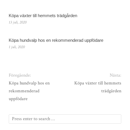
Köpa växter till hemmets trädgården
13 juli, 2020
Köpa hundvalp hos en rekommenderad uppfödare
1 juli, 2020
Föregående:
Nästa:
Köpa hundvalp hos en
Köpa växter till hemmets
rekommenderad
trädgården
uppfödare