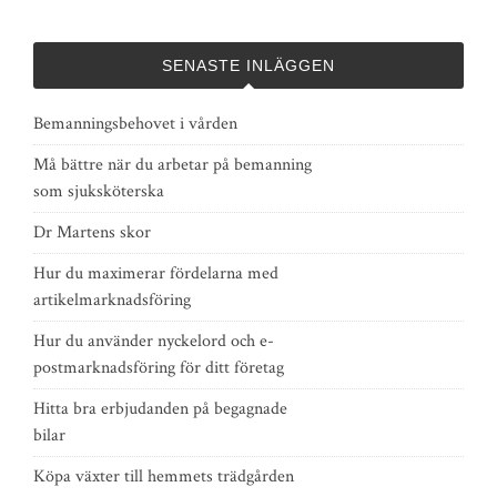
SENASTE INLÄGGEN
Bemanningsbehovet i vården
Må bättre när du arbetar på bemanning
som sjuksköterska
Dr Martens skor
Hur du maximerar fördelarna med
artikelmarknadsföring
Hur du använder nyckelord och e-
postmarknadsföring för ditt företag
Hitta bra erbjudanden på begagnade
bilar
Köpa växter till hemmets trädgården