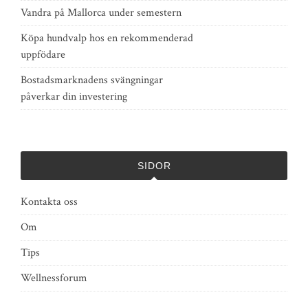
Vandra på Mallorca under semestern
Köpa hundvalp hos en rekommenderad
uppfödare
Bostadsmarknadens svängningar
påverkar din investering
SIDOR
Kontakta oss
Om
Tips
Wellnessforum