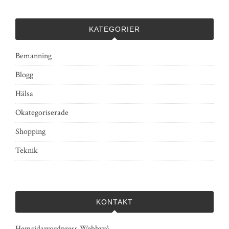
KATEGORIER
Bemanning
Blogg
Hälsa
Okategoriserade
Shopping
Teknik
KONTAKT
Hemsidawordpress Webbyrå