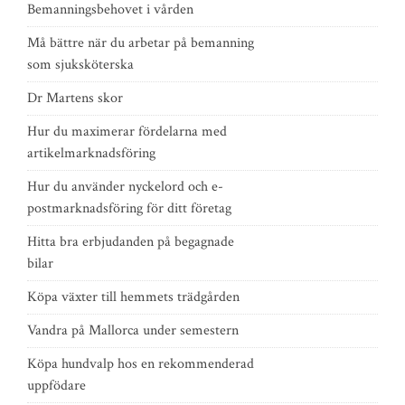
Bemanningsbehovet i vården
Må bättre när du arbetar på bemanning
som sjuksköterska
Dr Martens skor
Hur du maximerar fördelarna med
artikelmarknadsföring
Hur du använder nyckelord och e-
postmarknadsföring för ditt företag
Hitta bra erbjudanden på begagnade
bilar
Köpa växter till hemmets trädgården
Vandra på Mallorca under semestern
Köpa hundvalp hos en rekommenderad
uppfödare