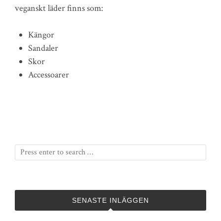
veganskt läder finns som:
Kängor
Sandaler
Skor
Accessoarer
SENASTE INLÄGGEN