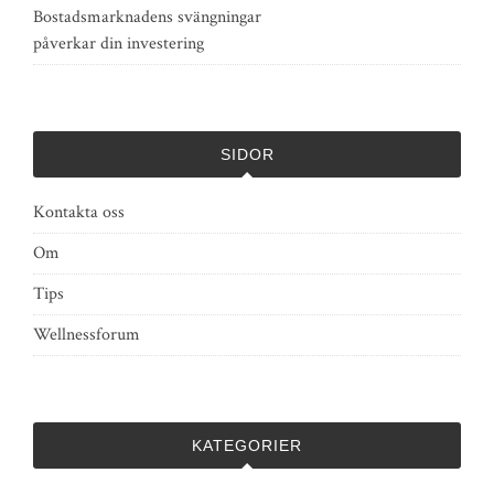
Bostadsmarknadens svängningar
påverkar din investering
SIDOR
Kontakta oss
Om
Tips
Wellnessforum
KATEGORIER