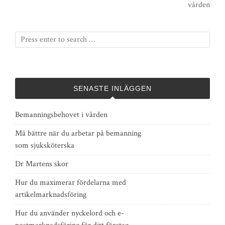
vården
SENASTE INLÄGGEN
Bemanningsbehovet i vården
Må bättre när du arbetar på bemanning
som sjuksköterska
Dr Martens skor
Hur du maximerar fördelarna med
artikelmarknadsföring
Hur du använder nyckelord och e-