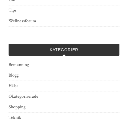
Tips
Wellnessforum
KATEGORIER
Bemanning
Blogg
Hälsa
Okategoriserade
Shopping
Teknik